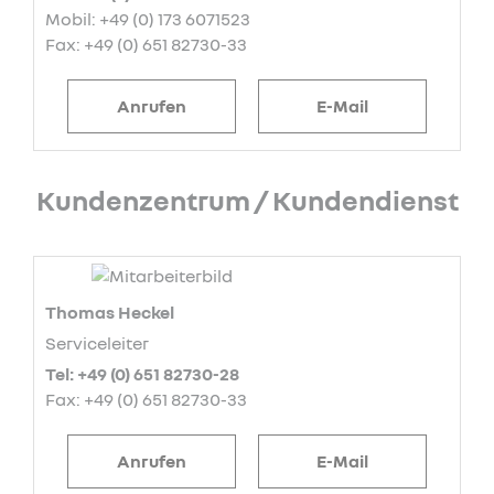
Mobil: +49 (0) 173 6071523
Fax: +49 (0) 651 82730-33
Anrufen
E-Mail
Kundenzentrum / Kundendienst
Thomas Heckel
Serviceleiter
Tel: +49 (0) 651 82730-28
Fax: +49 (0) 651 82730-33
Anrufen
E-Mail