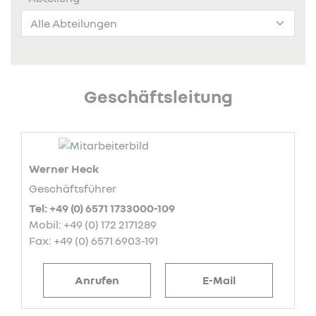
Geschäftsleitung
Werner Heck
Geschäftsführer
Tel: +49 (0) 6571 1733000-109
Mobil: +49 (0) 172 2171289
Fax: +49 (0) 6571 6903-191
Anrufen
E-Mail