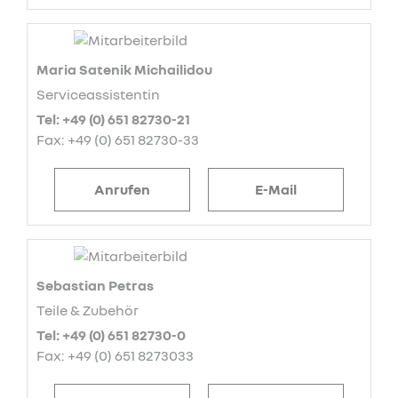
Maria Satenik Michailidou
Serviceassistentin
Tel: +49 (0) 651 82730-21
Fax: +49 (0) 651 82730-33
Anrufen
E-Mail
Sebastian Petras
Teile & Zubehör
Tel: +49 (0) 651 82730-0
Fax: +49 (0) 651 8273033