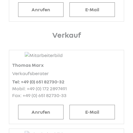
Anrufen
E-Mail
Verkauf
Thomas Marx
Verkaufsberater
Tel: +49 (0) 651 82730-32
Mobil: +49 (0) 172 2897491
Fax: +49 (0) 651 82730-33
Anrufen
E-Mail