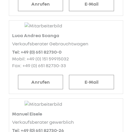
Anrufen
E-Mail
Luca Andrea Scanga
Verkaufsberater Gebrauchtwagen
Tel: +49 (0) 651 82730-0
Mobil: +49 (0) 151 59915032
Fax: +49 (0) 651 82730-33
Anrufen
E-Mail
Manuel Eisele
Verkaufsberater gewerblich
Tel: +49 (0) 651 82730-26