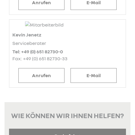
Anrufen
E-Mail
Kevin Jenetz
Serviceberater
Tel: +49 (0) 651 82730-0
Fax: +49 (0) 651 82730-33
Anrufen
E-Mail
WIE KÖNNEN WIR IHNEN HELFEN?