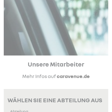
Unsere Mitarbeiter
Mehr Infos auf
caravenue.de
WÄHLEN SIE EINE ABTEILUNG AUS
Abteilung