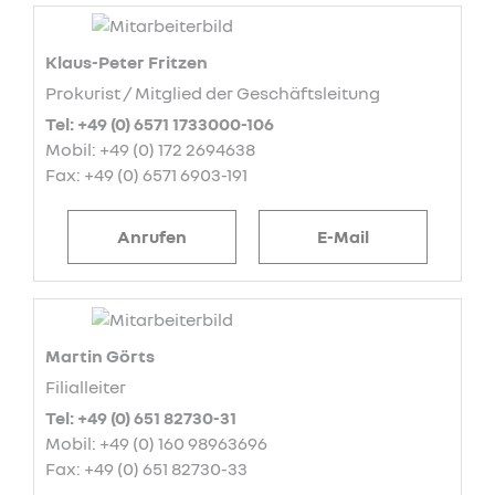
Klaus-Peter Fritzen
Prokurist / Mitglied der Geschäftsleitung
Tel: +49 (0) 6571 1733000-106
Mobil: +49 (0) 172 2694638
Fax: +49 (0) 6571 6903-191
Anrufen
E-Mail
Martin Görts
Filialleiter
Tel: +49 (0) 651 82730-31
Mobil: +49 (0) 160 98963696
Fax: +49 (0) 651 82730-33