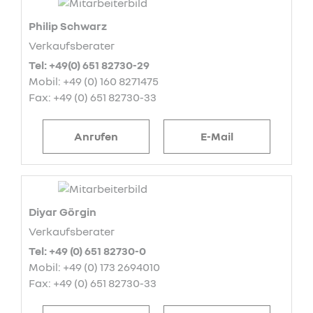
Philip Schwarz
Verkaufsberater
Tel: +49(0) 651 82730-29
Mobil: +49 (0) 160 8271475
Fax: +49 (0) 651 82730-33
Anrufen
E-Mail
Diyar Görgin
Verkaufsberater
Tel: +49 (0) 651 82730-0
Mobil: +49 (0) 173 2694010
Fax: +49 (0) 651 82730-33